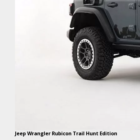
Jeep Wrangler Rubicon Trail Hunt Edition