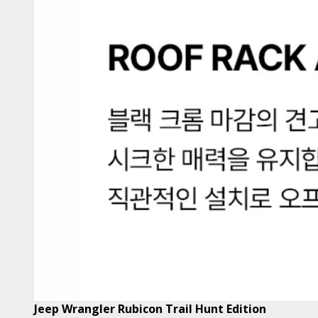
Jeep Wrangler Rubicon Trail Hunt Edition